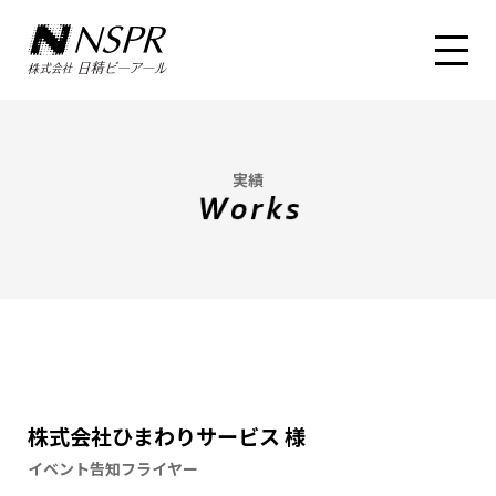
実績
株式会社ひまわりサービス 様
イベント告知フライヤー