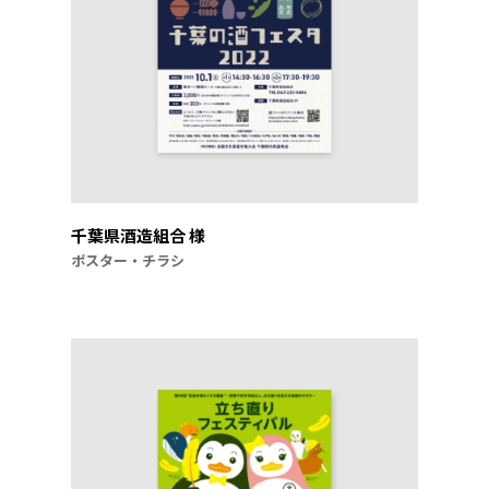
千葉県酒造組合 様
ポスター・チラシ