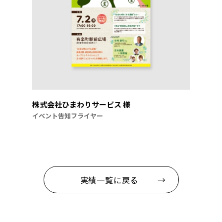
株式会社ひまわりサービス 様
イベント告知フライヤー
実績一覧に戻る →