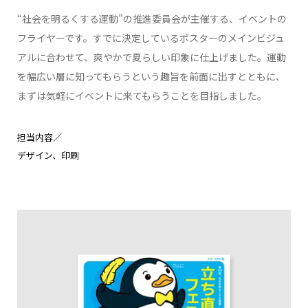
“社会を明るくする運動”の推進委員会が主催する、イベントの
フライヤーです。すでに決定しているポスターのメインビジュ
アルに合わせて、爽やかで夏らしい印象に仕上げました。運動
を幅広い層に知ってもらうという趣旨を前面に出すとともに、
まずは気軽にイベントに来てもらうことを目指しました。
担当内容／
デザイン
印刷