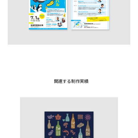
関連する制作実績