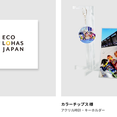
カラーチップス 様
アクリル時計・キーホルダー