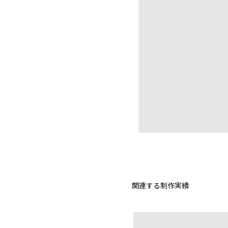
関連する制作実績