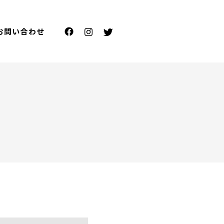
お問い合わせ