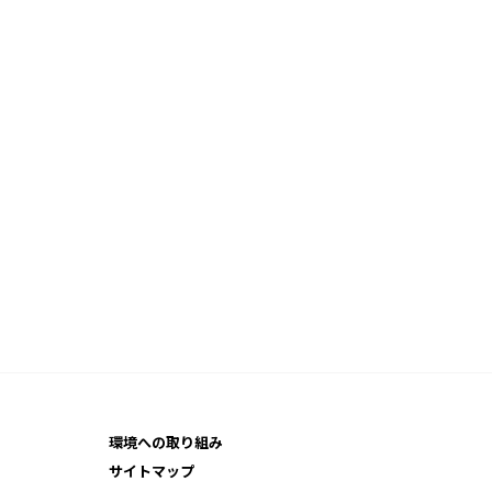
環境への取り組み
サイトマップ