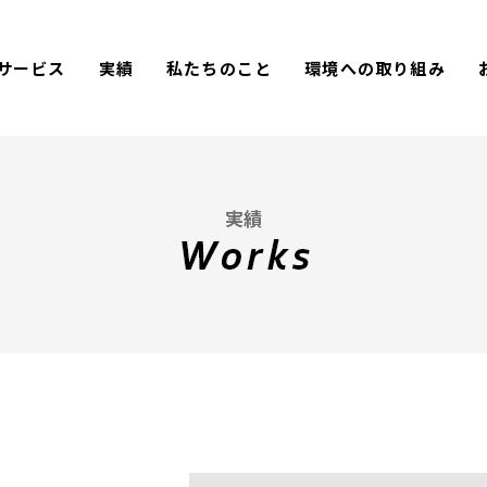
サービス
実績
私たちのこと
環境への取り組み
実績