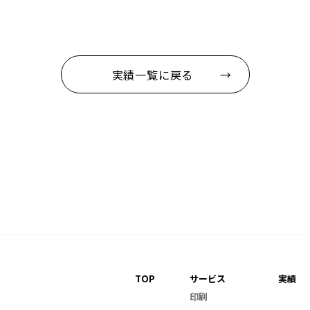
実績一覧に戻る →
TOP
サービス
実績
印刷