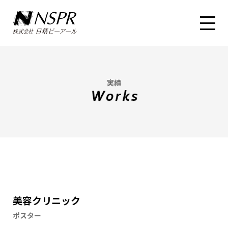
実績
美容クリニック
ポスター