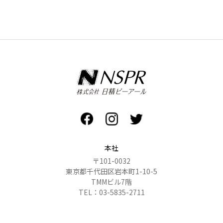
本社
〒101-0032
東京都千代田区岩本町1-10-5
TMMビル7階
TEL：03-5835-2711