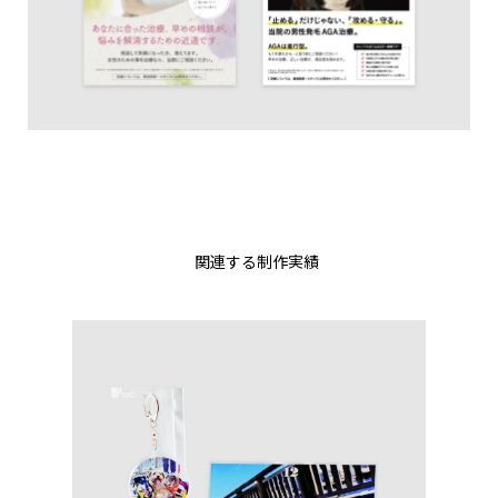
関連する制作実績