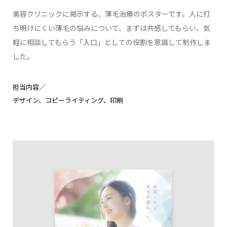
美容クリニックに掲示する、薄毛治療のポスターです。人に打
ち明けにくい薄毛の悩みについて、まずは共感してもらい、気
軽に相談してもらう「入口」としての役割を意識して制作しま
した。
担当内容／
デザイン
コピーライティング
印刷