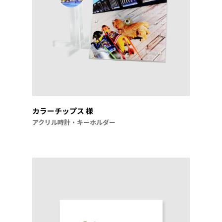
カラーチップス 様
アクリル時計・キーホルダー